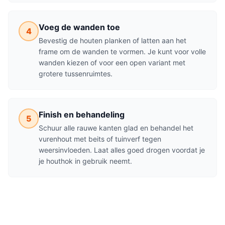
Voeg de wanden toe
4
Bevestig de houten planken of latten aan het
frame om de wanden te vormen. Je kunt voor volle
wanden kiezen of voor een open variant met
grotere tussenruimtes.
Finish en behandeling
5
Schuur alle rauwe kanten glad en behandel het
vurenhout met beits of tuinverf tegen
weersinvloeden. Laat alles goed drogen voordat je
je houthok in gebruik neemt.