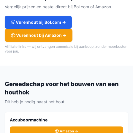
Vergelijk prijzen en bestel direct bij Bol.com of Amazon.
🛒
Vurenhout
bij Bol.com →
📦
Vurenhout
bij Amazon →
Affiliate links — wij ontvangen commissie bij aankoop, zonder meerkosten
voor jou.
Gereedschap voor het bouwen van een
houthok
Dit heb je nodig naast het hout.
Accuboormachine
📦 Amazon →