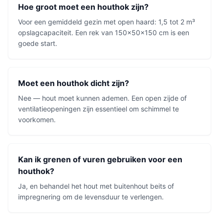
Hoe groot moet een houthok zijn?
Voor een gemiddeld gezin met open haard: 1,5 tot 2 m³
opslagcapaciteit. Een rek van 150x50x150 cm is een
goede start.
Moet een houthok dicht zijn?
Nee — hout moet kunnen ademen. Een open zijde of
ventilatieopeningen zijn essentieel om schimmel te
voorkomen.
Kan ik grenen of vuren gebruiken voor een
houthok?
Ja, en behandel het hout met buitenhout beits of
impregnering om de levensduur te verlengen.