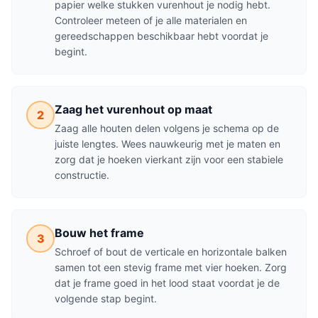
papier welke stukken vurenhout je nodig hebt.
Controleer meteen of je alle materialen en
gereedschappen beschikbaar hebt voordat je
begint.
Zaag het vurenhout op maat
2
Zaag alle houten delen volgens je schema op de
juiste lengtes. Wees nauwkeurig met je maten en
zorg dat je hoeken vierkant zijn voor een stabiele
constructie.
Bouw het frame
3
Schroef of bout de verticale en horizontale balken
samen tot een stevig frame met vier hoeken. Zorg
dat je frame goed in het lood staat voordat je de
volgende stap begint.