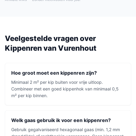
Veelgestelde vragen over
Kippenren
van
Vurenhout
Hoe groot moet een kippenren zijn?
Minimaal 2 m² per kip buiten voor vrije uitloop.
Combineer met een goed kippenhok van minimaal 0,5
m² per kip binnen.
Welk gaas gebruik ik voor een kippenren?
Gebruik gegalvaniseerd hexagonaal gaas (min. 1,2 mm