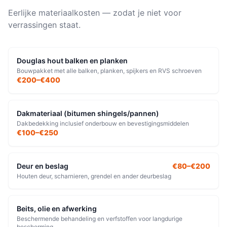
Eerlijke materiaalkosten — zodat je niet voor
verrassingen staat.
Douglas hout balken en planken
Bouwpakket met alle balken, planken, spijkers en RVS schroeven
€200–€400
Dakmateriaal (bitumen shingels/pannen)
Dakbedekking inclusief onderbouw en bevestigingsmiddelen
€100–€250
Deur en beslag
€80–€200
Houten deur, scharnieren, grendel en ander deurbeslag
Beits, olie en afwerking
Beschermende behandeling en verfstoffen voor langdurige
bescherming