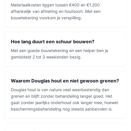
Materiaalkosten liggen tussen €400 en €1.200
afhankelijk van afmeting en houtsoort. Met een
bouwtekening voorkom je verspilling.
Hoe lang duurt een schuur bouwen?
Met een goede bouwtekening en een helper ben je
gemiddeld 2 tot 3 weekenden bezig.
Waarom Douglas hout en niet gewoon grenen?
Douglas hout is van nature veel weerbestendig dan
grenen en blijft zonder behandeling langer goed. Het
gaat zonder jaarlijks onderhoud ook langer mee, hoewel
beschermingsbehandeling nog steeds aanbevolen is.