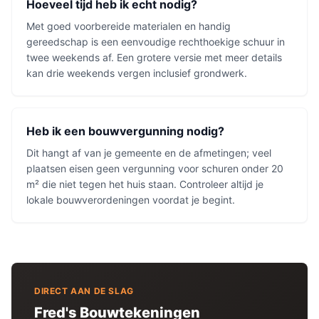
Hoeveel tijd heb ik echt nodig?
Met goed voorbereide materialen en handig
gereedschap is een eenvoudige rechthoekige schuur in
twee weekends af. Een grotere versie met meer details
kan drie weekends vergen inclusief grondwerk.
Heb ik een bouwvergunning nodig?
Dit hangt af van je gemeente en de afmetingen; veel
plaatsen eisen geen vergunning voor schuren onder 20
m² die niet tegen het huis staan. Controleer altijd je
lokale bouwverordeningen voordat je begint.
DIRECT AAN DE SLAG
Fred's Bouwtekeningen