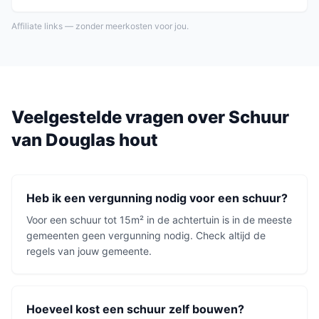
Affiliate links — zonder meerkosten voor jou.
Veelgestelde vragen over
Schuur
van
Douglas hout
Heb ik een vergunning nodig voor een schuur?
Voor een schuur tot 15m² in de achtertuin is in de meeste
gemeenten geen vergunning nodig. Check altijd de
regels van jouw gemeente.
Hoeveel kost een schuur zelf bouwen?