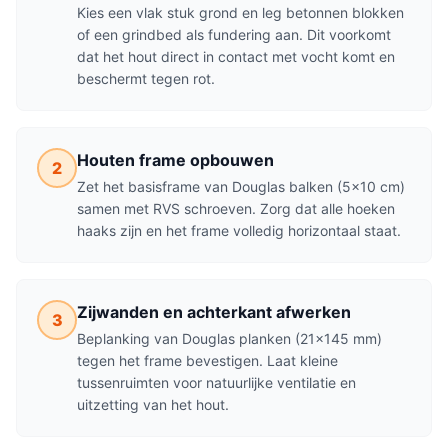
Kies een vlak stuk grond en leg betonnen blokken
of een grindbed als fundering aan. Dit voorkomt
dat het hout direct in contact met vocht komt en
beschermt tegen rot.
Houten frame opbouwen
2
Zet het basisframe van Douglas balken (5x10 cm)
samen met RVS schroeven. Zorg dat alle hoeken
haaks zijn en het frame volledig horizontaal staat.
Zijwanden en achterkant afwerken
3
Beplanking van Douglas planken (21x145 mm)
tegen het frame bevestigen. Laat kleine
tussenruimten voor natuurlijke ventilatie en
uitzetting van het hout.