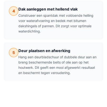
Dak aanleggen met hellend vlak
4
Construeer een spantdak met voldoende helling
voor waterafvoering en bedek met bitumen
dakshingels of pannen. Dit zorgt voor optimale
waterdichting.
Deur plaatsen en afwerking
5
Hang een deurbladschuur of dubbele deur aan en
breng beschermende beits of olie aan op het
houtwerk. Dit geeft een mooi afgewerkt resultaat
en beschermt tegen veroudering.