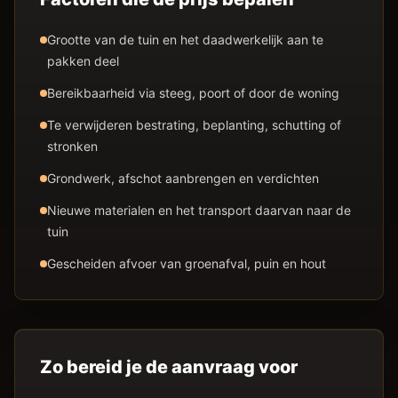
Grootte van de tuin en het daadwerkelijk aan te
pakken deel
Bereikbaarheid via steeg, poort of door de woning
Te verwijderen bestrating, beplanting, schutting of
stronken
Grondwerk, afschot aanbrengen en verdichten
Nieuwe materialen en het transport daarvan naar de
tuin
Gescheiden afvoer van groenafval, puin en hout
Zo bereid je de aanvraag voor