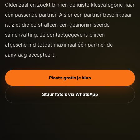
Oldenzaal en zoekt binnen de juiste kluscategorie naar
een passende partner. Als er een partner beschikbaar
is, ziet die eerst alleen een geanonimiseerde
samenvatting. Je contactgegevens blijven
afgeschermd totdat maximaal één partner de
aanvraag accepteert.
Plaats gratis je klus
Stuur foto's via WhatsApp