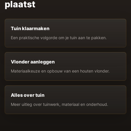
plaatst
Tuin klaarmaken
Een praktische volgorde om je tuin aan te pakken.
Vlonder aanleggen
Materiaalkeuze en opbouw van een houten vlonder.
Alles over tuin
Meer uitleg over tuinwerk, materiaal en onderhoud.