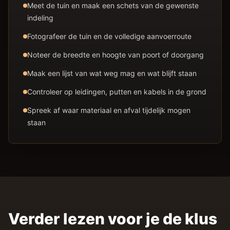
Meet de tuin en maak een schets van de gewenste
indeling
Fotografeer de tuin en de volledige aanvoerroute
Noteer de breedte en hoogte van poort of doorgang
Maak een lijst van wat weg mag en wat blijft staan
Controleer op leidingen, putten en kabels in de grond
Spreek af waar materiaal en afval tijdelijk mogen
staan
Verder lezen voor je de klus