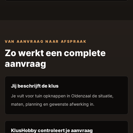
VAN AANVRAAG NAAR AFSPRAAK
Zo werkt een complete
aanvraag
Jij beschrijft de klus
Je vult voor tuin opknappen in Oldenzaal de situatie,
maten, planning en gewenste afwerking in.
KlusHobby controleert je aanvraag