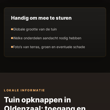
Handig om mee te sturen
Globale grootte van de tuin
Welke onderdelen aandacht nodig hebben
Foto’s van terras, groen en eventuele schade
LOKALE INFORMATIE
Tuin opknappen in
Oldenzaal: toegang en