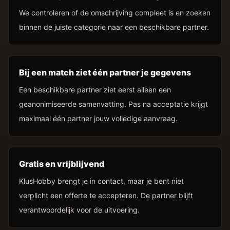
We controleren of de omschrijving compleet is en zoeken
binnen de juiste categorie naar een beschikbare partner.
Bij een match ziet één partner je gegevens
Een beschikbare partner ziet eerst alleen een
geanonimiseerde samenvatting. Pas na acceptatie krijgt
maximaal één partner jouw volledige aanvraag.
Gratis en vrijblijvend
KlusHobby brengt je in contact, maar je bent niet
verplicht een offerte te accepteren. De partner blijft
verantwoordelijk voor de uitvoering.