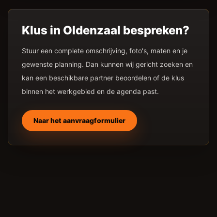
Klus in
Oldenzaal
bespreken?
Stuur een complete omschrijving, foto's, maten en je
gewenste planning. Dan kunnen wij gericht zoeken en
kan een beschikbare partner beoordelen of de klus
binnen het werkgebied en de agenda past.
Naar het aanvraagformulier