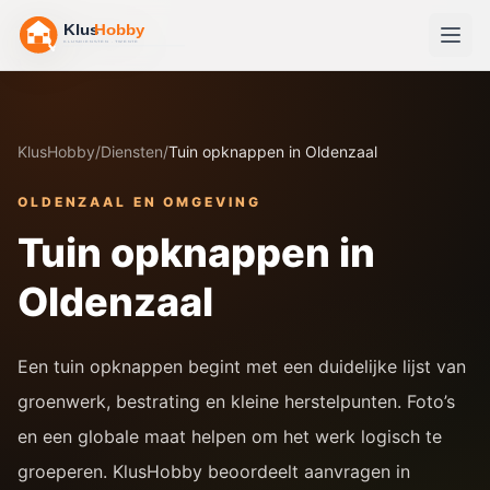
KlusHobby
/
Diensten
/
Tuin opknappen in Oldenzaal
OLDENZAAL
EN OMGEVING
Tuin opknappen in
Oldenzaal
Een tuin opknappen begint met een duidelijke lijst van
groenwerk, bestrating en kleine herstelpunten. Foto’s
en een globale maat helpen om het werk logisch te
groeperen. KlusHobby beoordeelt aanvragen in