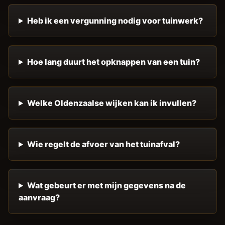
Heb ik een vergunning nodig voor tuinwerk?
Hoe lang duurt het opknappen van een tuin?
Welke Oldenzaalse wijken kan ik invullen?
Wie regelt de afvoer van het tuinafval?
Wat gebeurt er met mijn gegevens na de
aanvraag?