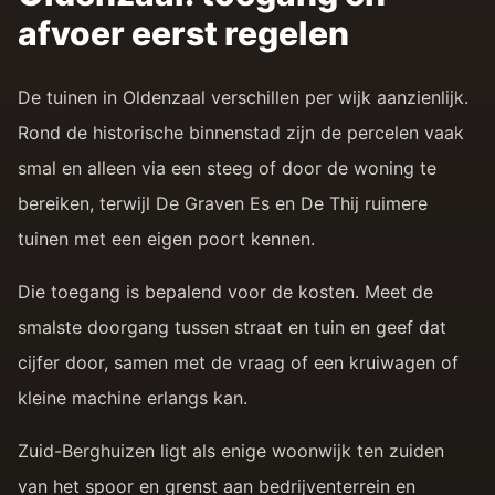
afvoer eerst regelen
De tuinen in Oldenzaal verschillen per wijk aanzienlijk.
Rond de historische binnenstad zijn de percelen vaak
smal en alleen via een steeg of door de woning te
bereiken, terwijl De Graven Es en De Thij ruimere
tuinen met een eigen poort kennen.
Die toegang is bepalend voor de kosten. Meet de
smalste doorgang tussen straat en tuin en geef dat
cijfer door, samen met de vraag of een kruiwagen of
kleine machine erlangs kan.
Zuid-Berghuizen ligt als enige woonwijk ten zuiden
van het spoor en grenst aan bedrijventerrein en