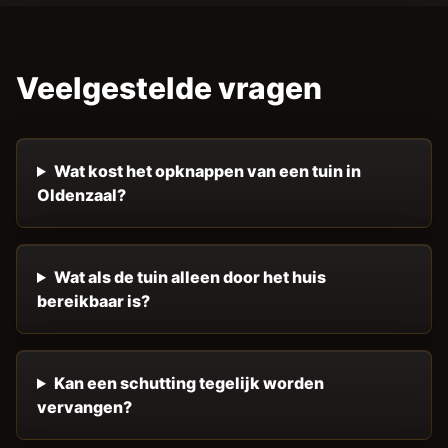
Veelgestelde vragen
Wat kost het opknappen van een tuin in
Oldenzaal?
Wat als de tuin alleen door het huis
bereikbaar is?
Kan een schutting tegelijk worden
vervangen?