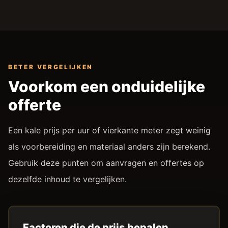
BETER VERGELIJKEN
Voorkom een onduidelijke
offerte
Een kale prijs per uur of vierkante meter zegt weinig
als voorbereiding en materiaal anders zijn berekend.
Gebruik deze punten om aanvragen en offertes op
dezelfde inhoud te vergelijken.
Factoren die de prijs bepalen