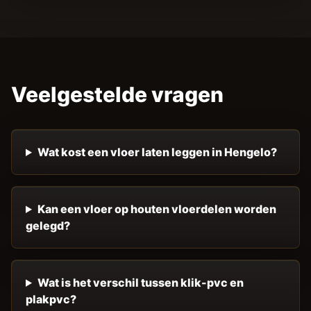
Veelgestelde vragen
Wat kost een vloer laten leggen in Hengelo?
Kan een vloer op houten vloerdelen worden
gelegd?
Wat is het verschil tussen klik-pvc en
plakpvc?