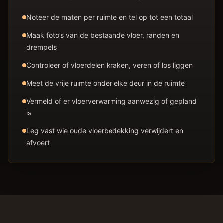
Noteer de maten per ruimte en tel op tot een totaal
Maak foto’s van de bestaande vloer, randen en
drempels
Controleer of vloerdelen kraken, veren of los liggen
Meet de vrije ruimte onder elke deur in de ruimte
Vermeld of er vloerverwarming aanwezig of gepland
is
Leg vast wie oude vloerbedekking verwijdert en
afvoert