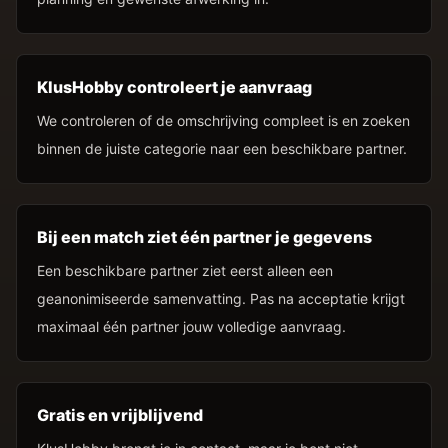
KlusHobby controleert je aanvraag
We controleren of de omschrijving compleet is en zoeken
binnen de juiste categorie naar een beschikbare partner.
Bij een match ziet één partner je gegevens
Een beschikbare partner ziet eerst alleen een
geanonimiseerde samenvatting. Pas na acceptatie krijgt
maximaal één partner jouw volledige aanvraag.
Gratis en vrijblijvend