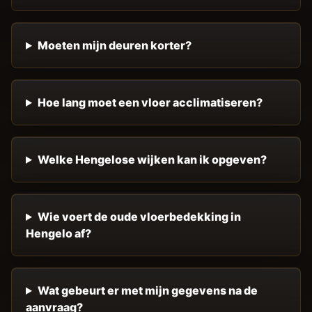
Moeten mijn deuren korter?
Hoe lang moet een vloer acclimatiseren?
Welke Hengelose wijken kan ik opgeven?
Wie voert de oude vloerbedekking in
Hengelo af?
Wat gebeurt er met mijn gegevens na de
aanvraag?