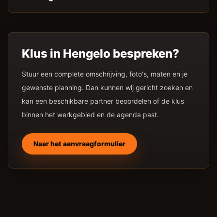
Klus in
Hengelo
bespreken?
Stuur een complete omschrijving, foto's, maten en je
gewenste planning. Dan kunnen wij gericht zoeken en
kan een beschikbare partner beoordelen of de klus
binnen het werkgebied en de agenda past.
Naar het aanvraagformulier