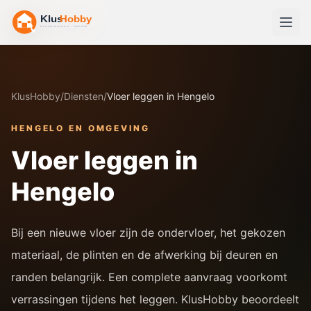
KlusHobby
/
Diensten
/
Vloer leggen in Hengelo
HENGELO
EN OMGEVING
Vloer leggen in
Hengelo
Bij een nieuwe vloer zijn de ondervloer, het gekozen
materiaal, de plinten en de afwerking bij deuren en
randen belangrijk. Een complete aanvraag voorkomt
verrassingen tijdens het leggen. KlusHobby beoordeelt