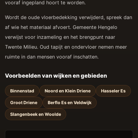
vooraf ingepland hoort te worden.
Wordt de oude vloerbedekking verwijderd, spreek dan
af wie het materiaal afvoert. Gemeente Hengelo
verwijst voor inzameling en het brengpunt naar
Twente Milieu. Oud tapijt en ondervloer nemen meer
ruimte in dan mensen vooraf inschatten.
Voorbeelden van wijken en gebieden
Binnenstad
Noord en Klein Driene
Hasseler Es
Groot Driene
Berflo Es en Veldwijk
Slangenbeek en Woolde