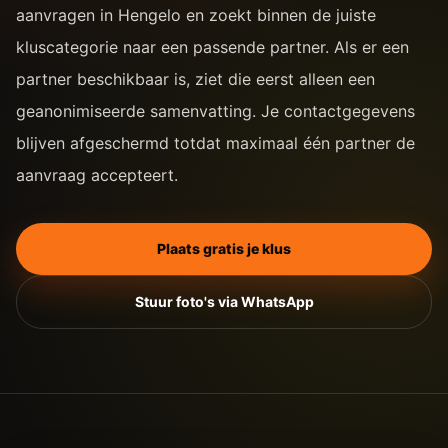
aanvragen in Hengelo en zoekt binnen de juiste
kluscategorie naar een passende partner. Als er een
partner beschikbaar is, ziet die eerst alleen een
geanonimiseerde samenvatting. Je contactgegevens
blijven afgeschermd totdat maximaal één partner de
aanvraag accepteert.
Plaats gratis je klus
Stuur foto's via WhatsApp