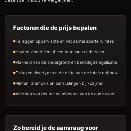
dezelfde inhoud te vergelijken.
Factoren die de prijs bepalen
Te leggen oppervlakte en het aantal aparte ruimtes
Houten vloerdelen of een betonnen ondervloer
Vlakheid van de ondergrond en benodigde egalisatie
Gekozen vloertype en de dikte van de totale opbouw
Plinten, drempels en aansluitingen bij kozijnen
Afkorten van deuren en afvoeren van de oude vloer
Zo bereid je de aanvraag voor