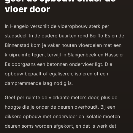
vloer door
In Hengelo verschilt de vloeropbouw sterk per
stadsdeel. In de oudere buurten rond Berflo Es en de
Binnenstad kom je vaker houten vloerdelen met een
kruipruimte tegen, terwijl in Slangenbeek en Hasseler
Es doorgaans een betonnen ondervloer ligt. Die
opbouw bepaalt of egaliseren, isoleren of een
dampremmende laag nodig is.
Geef per ruimte de vierkante meters door, plus de
hoogte die je onder de deuren overhoudt. Bij een
dikkere opbouw met ondervloer en isolatie moeten
deuren soms worden afgekort, en dat is werk dat