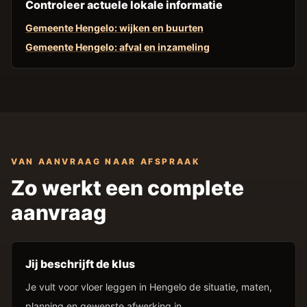
Controleer actuele lokale informatie
Gemeente Hengelo: wijken en buurten
Gemeente Hengelo: afval en inzameling
VAN AANVRAAG NAAR AFSPRAAK
Zo werkt een complete
aanvraag
Jij beschrijft de klus
Je vult voor vloer leggen in Hengelo de situatie, maten,
planning en gewenste afwerking in.