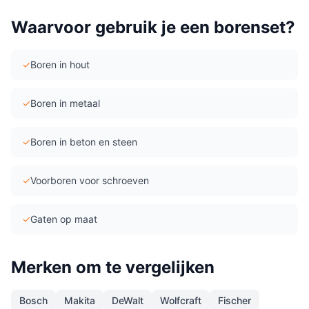
Waarvoor gebruik je een
borenset
?
✓
Boren in hout
✓
Boren in metaal
✓
Boren in beton en steen
✓
Voorboren voor schroeven
✓
Gaten op maat
Merken om te vergelijken
Bosch
Makita
DeWalt
Wolfcraft
Fischer