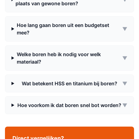
plaats van gewone boren?
Hoe lang gaan boren uit een budgetset
▼
mee?
Welke boren heb ik nodig voor welk
▼
materiaal?
Wat betekent HSS en titanium bij boren?
▼
Hoe voorkom ik dat boren snel bot worden?
▼
Direct vergelijken?