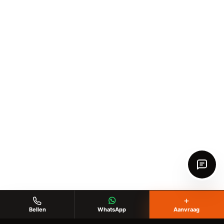
+
Bellen
WhatsApp
Aanvraag