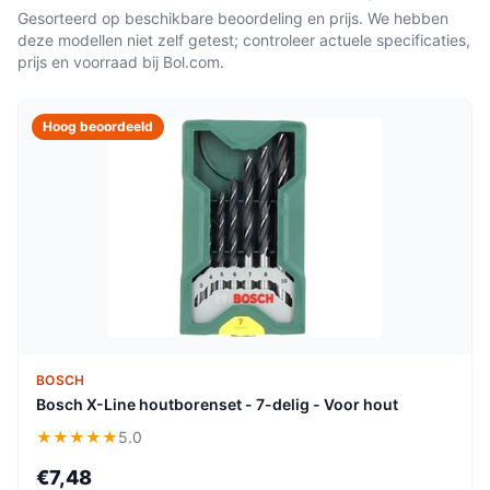
Gesorteerd op beschikbare beoordeling en prijs. We hebben
deze modellen niet zelf getest; controleer actuele specificaties,
prijs en voorraad bij Bol.com.
Hoog beoordeeld
BOSCH
Bosch X-Line houtborenset - 7-delig - Voor hout
★★★★★
5.0
€7,48