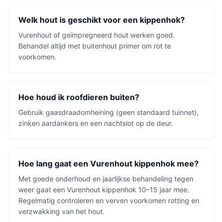
Welk hout is geschikt voor een kippenhok?
Vurenhout of geïmpregneerd hout werken goed.
Behandel altijd met buitenhout primer om rot te
voorkomen.
Hoe houd ik roofdieren buiten?
Gebruik gaasdraadomheining (geen standaard tuinnet),
zinken aardankers en een nachtslot op de deur.
Hoe lang gaat een Vurenhout kippenhok mee?
Met goede onderhoud en jaarlijkse behandeling tegen
weer gaat een Vurenhout kippenhok 10–15 jaar mee.
Regelmatig controleren en verven voorkomen rotting en
verzwakking van het hout.