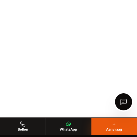
+
Bellen
WhatsApp
Aanvraag