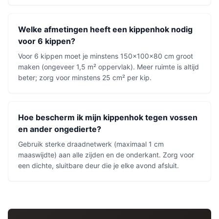
Welke afmetingen heeft een kippenhok nodig
voor 6 kippen?
Voor 6 kippen moet je minstens 150×100×80 cm groot
maken (ongeveer 1,5 m² oppervlak). Meer ruimte is altijd
beter; zorg voor minstens 25 cm² per kip.
Hoe bescherm ik mijn kippenhok tegen vossen
en ander ongedierte?
Gebruik sterke draadnetwerk (maximaal 1 cm
maaswijdte) aan alle zijden en de onderkant. Zorg voor
een dichte, sluitbare deur die je elke avond afsluit.