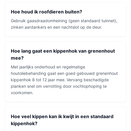
Hoe houd ik roofdieren buiten?
Gebruik gaasdraadomheining (geen standaard tuinnet),
zinken aardankers en een nachtslot op de deur.
Hoe lang gaat een kippenhok van grenenhout
mee?
Met jaarlijks onderhoud en regelmatige
houtoliebehanding gaat een goed gebouwd grenenhout
kippenhok 8 tot 12 jaar mee. Vervang beschadigde
planken snel om verrotting door vochtophoping te
voorkomen.
Hoe veel kippen kan ik kwijt in een standaard
kippenhok?