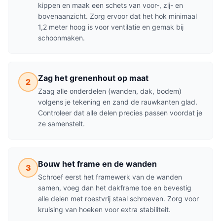
kippen en maak een schets van voor-, zij- en
bovenaanzicht. Zorg ervoor dat het hok minimaal
1,2 meter hoog is voor ventilatie en gemak bij
schoonmaken.
Zag het grenenhout op maat
2
Zaag alle onderdelen (wanden, dak, bodem)
volgens je tekening en zand de rauwkanten glad.
Controleer dat alle delen precies passen voordat je
ze samenstelt.
Bouw het frame en de wanden
3
Schroef eerst het framewerk van de wanden
samen, voeg dan het dakframe toe en bevestig
alle delen met roestvrij staal schroeven. Zorg voor
kruising van hoeken voor extra stabiliteit.