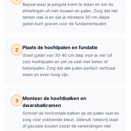
Bepaal waar je pergola komt te staan en zet de
afmetingen uit met touwen en palen. Zorg dat het
terrein vlak is en dat je minstens 30 cm diepe
gaten kunt graven voor de fundamentpalen.
Plaats de hoofdpalen en fundatie
2
Graaf gaten van 30-40 cm diep voor je vier (of
zes) hoofdpalen en zet ze vast met beton of
betonpalen. Zorg dat alle palen perfect verticaal
staan en even hoog zijn.
Monteer de hoofdbalken en
3
dwarsbalkramen
Schroef de horizontale balken op de palen vast en
zorg voor voldoende steun. Gebruik roestvrij staal
of gecoate bouten zodat de verbindingen niet