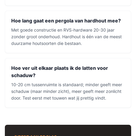
Hoe lang gaat een pergola van hardhout mee?
Met goede constructie en RVS-hardware 20-30 jaar
zonder groot onderhoud. Hardhout is één van de meest
duurzame houtsoorten die bestaan.
Hoe ver uit elkaar plaats ik de latten voor
schaduw?
10-20 cm tussenruimte is standaard; minder geeft meer
schaduw (maar minder zicht), meer geeft meer zonlicht
door. Test eerst met touwen wat jij prettig vindt.