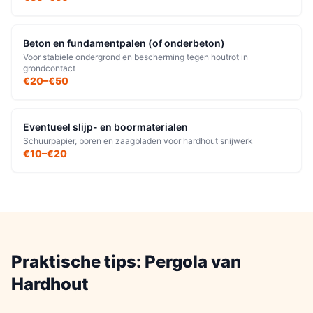
Beton en fundamentpalen (of onderbeton)
Voor stabiele ondergrond en bescherming tegen houtrot in
grondcontact
€20–€50
Eventueel slijp- en boormaterialen
Schuurpapier, boren en zaagbladen voor hardhout snijwerk
€10–€20
Praktische tips:
Pergola
van
Hardhout