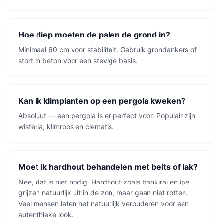
Hoe diep moeten de palen de grond in?
Minimaal 60 cm voor stabiliteit. Gebruik grondankers of
stort in beton voor een stevige basis.
Kan ik klimplanten op een pergola kweken?
Absoluut — een pergola is er perfect voor. Populair zijn
wisteria, klimroos en clematis.
Moet ik hardhout behandelen met beits of lak?
Nee, dat is niet nodig. Hardhout zoals bankirai en ipe
grijzen natuurlijk uit in de zon, maar gaan niet rotten.
Veel mensen laten het natuurlijk verouderen voor een
autenthieke look.