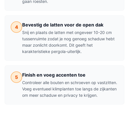
gaan roesten.
Bevestig de latten voor de open dak
4
Snij en plaats de latten met ongeveer 10-20 cm
tussenruimte zodat je nog genoeg schaduw hebt
maar zonlicht doorkomt. Dit geeft het
karakteristieke pergola-uiterlijk.
Finish en voeg accenten toe
5
Controleer alle bouten en schroeven op vastzitten.
Voeg eventueel klimplanten toe langs de zijkanten
om meer schaduw en privacy te krijgen.