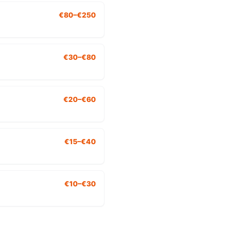
€80–€250
€30–€80
€20–€60
€15–€40
€10–€30