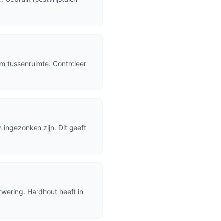
 tussenruimte. Controleer
ingezonken zijn. Dit geeft
rwering. Hardhout heeft in