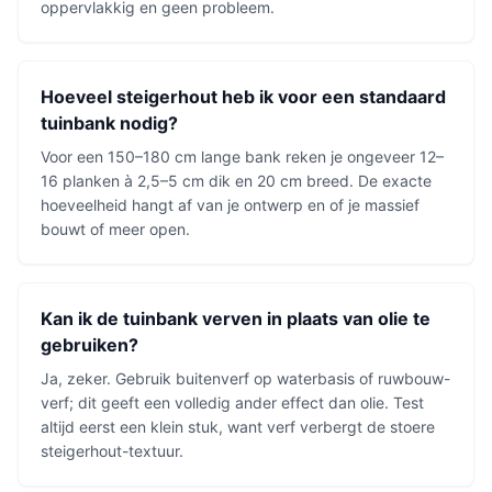
oppervlakkig en geen probleem.
Hoeveel steigerhout heb ik voor een standaard
tuinbank nodig?
Voor een 150–180 cm lange bank reken je ongeveer 12–
16 planken à 2,5–5 cm dik en 20 cm breed. De exacte
hoeveelheid hangt af van je ontwerp en of je massief
bouwt of meer open.
Kan ik de tuinbank verven in plaats van olie te
gebruiken?
Ja, zeker. Gebruik buitenverf op waterbasis of ruwbouw-
verf; dit geeft een volledig ander effect dan olie. Test
altijd eerst een klein stuk, want verf verbergt de stoere
steigerhout-textuur.