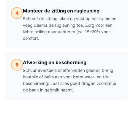
Monteer de zitting en rugleuning
4
Schroef de zitting-planken vast op het frame en
voeg daarna de rugleuning toe. Zorg voor een
lichte helling naar achteren (ca. 15–20°) voor
comfort.
Afwerking en bescherming
5
Schuur eventuele oneffenheden glad en breng
houtolie of beits aan voor beter weer- en UV-
bescherming. Laat alles goed drogen voordat je
de bank in gebruik neemt.