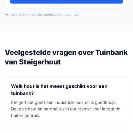
Affiliate links — zonder meerkosten voor jou.
Veelgestelde vragen over
Tuinbank
van
Steigerhout
Welk hout is het meest geschikt voor een
tuinbank?
Steigerhout geeft een industriële look en is goedkoop.
Douglas hout en hardhout zijn duurzamer voor langdurig
buiten gebruik.