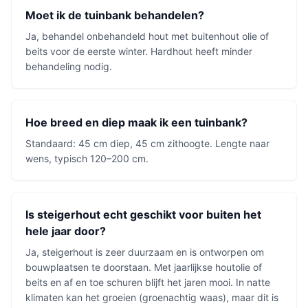
Moet ik de tuinbank behandelen?
Ja, behandel onbehandeld hout met buitenhout olie of
beits voor de eerste winter. Hardhout heeft minder
behandeling nodig.
Hoe breed en diep maak ik een tuinbank?
Standaard: 45 cm diep, 45 cm zithoogte. Lengte naar
wens, typisch 120–200 cm.
Is steigerhout echt geschikt voor buiten het
hele jaar door?
Ja, steigerhout is zeer duurzaam en is ontworpen om
bouwplaatsen te doorstaan. Met jaarlijkse houtolie of
beits en af en toe schuren blijft het jaren mooi. In natte
klimaten kan het groeien (groenachtig waas), maar dit is