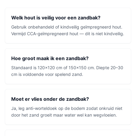
Welk hout is veilig voor een zandbak?
Gebruik onbehandeld of kindveilig geïmpregneerd hout.
Vermijd CCA-geïmpregneerd hout — dit is niet kindveilig.
Hoe groot maak ik een zandbak?
Standaard is 120x120 cm of 150x150 cm. Diepte 20–30
cm is voldoende voor spelend zand.
Moet er vlies onder de zandbak?
Ja, leg anti-worteldoek op de bodem zodat onkruid niet
door het zand groeit maar water wel kan wegvloeien.