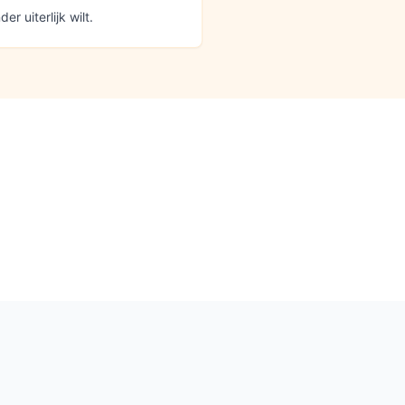
r uiterlijk wilt.