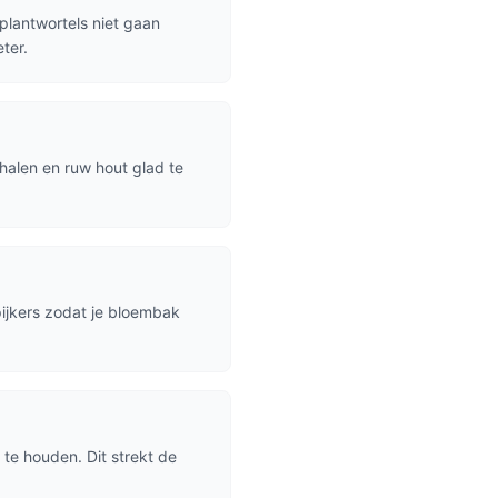
plantwortels niet gaan
ter.
halen en ruw hout glad te
ijkers zodat je bloembak
te houden. Dit strekt de