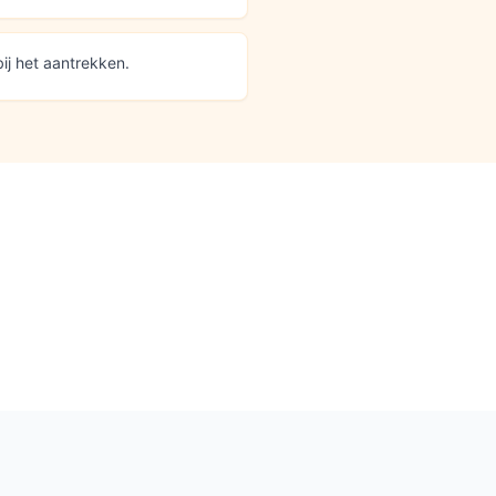
bij het aantrekken.