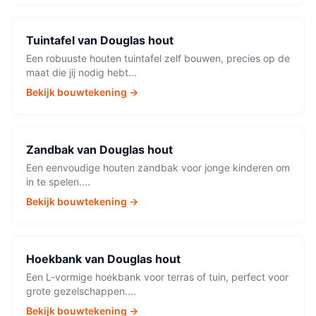
Tuintafel
van
Douglas hout
Een robuuste houten tuintafel zelf bouwen, precies op de
maat die jij nodig hebt
...
Bekijk bouwtekening →
Zandbak
van
Douglas hout
Een eenvoudige houten zandbak voor jonge kinderen om
in te spelen.
...
Bekijk bouwtekening →
Hoekbank
van
Douglas hout
Een L-vormige hoekbank voor terras of tuin, perfect voor
grote gezelschappen.
...
Bekijk bouwtekening →