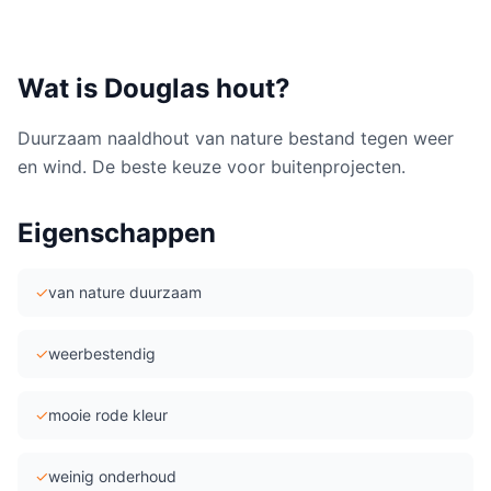
Wat is
Douglas hout
?
Duurzaam naaldhout van nature bestand tegen weer
en wind. De beste keuze voor buitenprojecten.
Eigenschappen
✓
van nature duurzaam
✓
weerbestendig
✓
mooie rode kleur
✓
weinig onderhoud