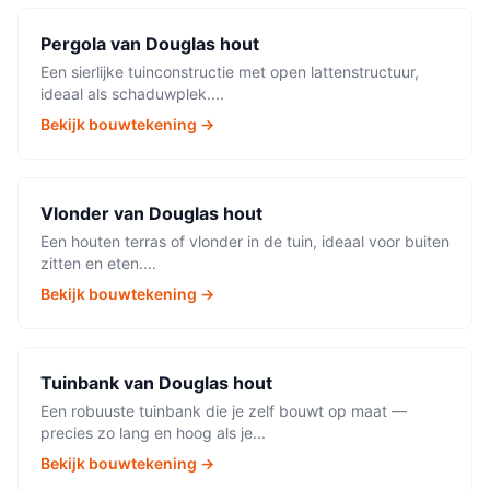
Pergola
van
Douglas hout
Een sierlijke tuinconstructie met open lattenstructuur,
ideaal als schaduwplek.
...
Bekijk bouwtekening →
Vlonder
van
Douglas hout
Een houten terras of vlonder in de tuin, ideaal voor buiten
zitten en eten.
...
Bekijk bouwtekening →
Tuinbank
van
Douglas hout
Een robuuste tuinbank die je zelf bouwt op maat —
precies zo lang en hoog als je
...
Bekijk bouwtekening →