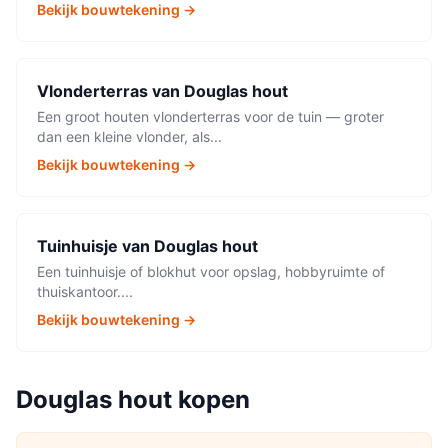
Bekijk bouwtekening →
Vlonderterras
van
Douglas hout
Een groot houten vlonderterras voor de tuin — groter
dan een kleine vlonder, als
...
Bekijk bouwtekening →
Tuinhuisje
van
Douglas hout
Een tuinhuisje of blokhut voor opslag, hobbyruimte of
thuiskantoor.
...
Bekijk bouwtekening →
Douglas hout
kopen