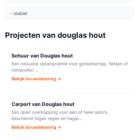
✓
stabiel
Projecten van
douglas hout
Schuur
van
Douglas hout
Een robuuste opbergruimte voor gereedschap, fietsen of
tuinspullen.
...
Bekijk bouwtekening →
Carport
van
Douglas hout
Een open overkapping voor één of twee auto's,
beschermt tegen regen en hagel.
...
Bekijk bouwtekening →