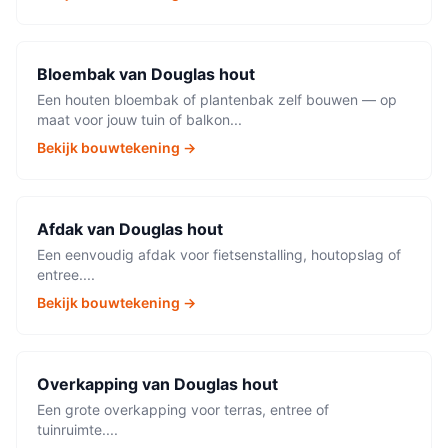
Bloembak
van
Douglas hout
Een houten bloembak of plantenbak zelf bouwen — op
maat voor jouw tuin of balkon
...
Bekijk bouwtekening →
Afdak
van
Douglas hout
Een eenvoudig afdak voor fietsenstalling, houtopslag of
entree.
...
Bekijk bouwtekening →
Overkapping
van
Douglas hout
Een grote overkapping voor terras, entree of
tuinruimte.
...